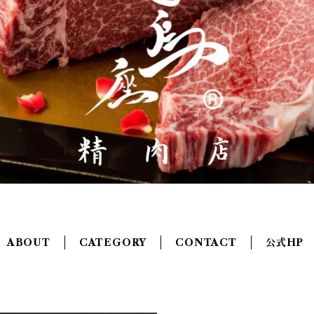
ABOUT
CATEGORY
CONTACT
公式HP