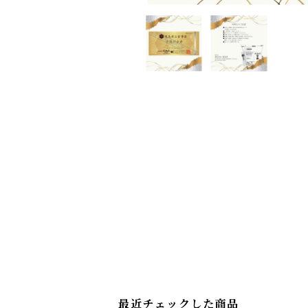
最近チェックした商品