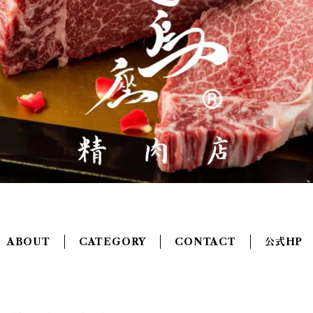
ABOUT
CATEGORY
CONTACT
公式HP